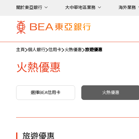
關於東亞銀行
大中華地區業務
海外業務
主頁
個人銀行
信用卡
火熱優惠
旅遊優惠
火熱優惠
選擇BEA信用卡
火熱優惠
旅遊優惠