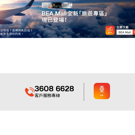
3608 6628
客戶服務專線