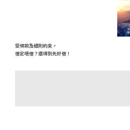
受條款及細則約束。
借定唔借？還得到先好借！