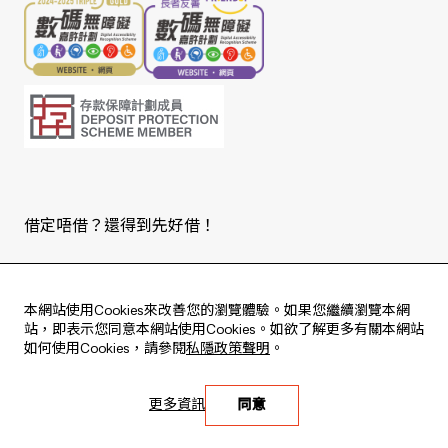
借定唔借？還得到先好借！
Copyright © 2026 版權由東亞銀行有限公司擁有。
本網站使用Cookies來改善您的瀏覽體驗。如果您繼續瀏覽本網
站，即表示您同意本網站使用Cookies。如欲了解更多有關本網站
如何使用Cookies，請參閱
私隱政策聲明
。
Live every moment
更多資訊
同意
活出每刻