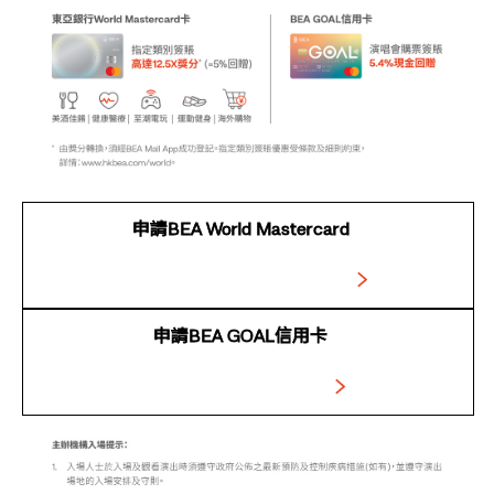
申請BEA World Mastercard
申請BEA GOAL信用卡