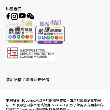
聯繫我們
借定唔借？還得到先好借！
Copyright © 2026 版權由東亞銀行有限公司擁有。
本網站使用Cookies來改善您的瀏覽體驗。如果您繼續瀏覽本網
站，即表示您同意本網站使用Cookies。如欲了解更多有關本網站