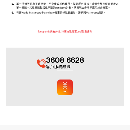
3608 6628
客戶服務熱線