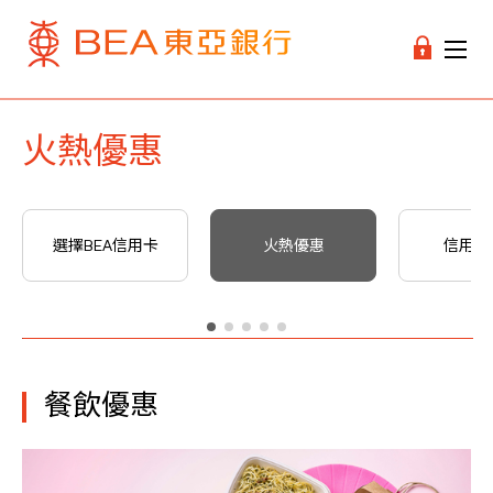
火熱優惠
選擇BEA信用卡
火熱優惠
信用卡
餐飲優惠