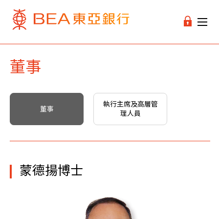
董事
執行主席及高層管
董事
理人員
蒙德揚博士