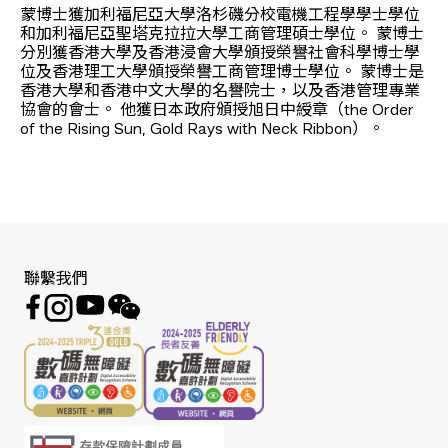
蒙博士獲加利福尼亞大學洛杉磯分校電機工程學學士學位
和加利福尼亞聖塔克拉拉大學工商管理碩士學位。 蒙博士
分別獲香港大學及香港浸會大學頒授榮譽社會科學博士學
位及香港理工大學頒授榮譽工商管理博士學位。 蒙博士是
香港大學和香港中文大學的名譽院士，以及香港管理專業
協會的會士。 他獲日本政府頒授旭日中綬章（the Order
of the Rising Sun, Gold Rays with Neck Ribbon）。
聯繫我們