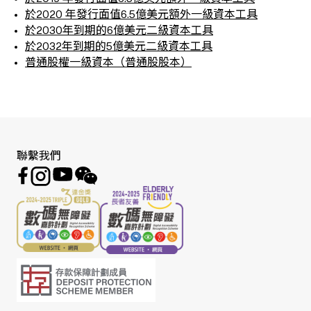
於2020 年發行面值6.5億美元額外一級資本工具
於2030年到期的6億美元二級資本工具
於2032年到期的5億美元二級資本工具
普通股權一級資本（普通股股本）
聯繫我們