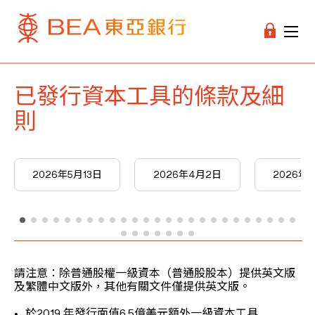
已發行資本工具的條款及細
則
2026年5月13日
2026年4月2日
2026年3
請注意：除普通股權一級資本（普通股股本）提供英文版
及繁體中文版外，其他有關文件僅提供英文版。
於2019 年發行面值6.5億美元額外一級資本工具