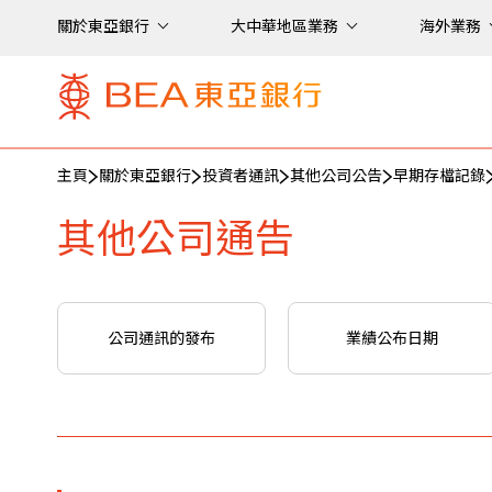
關於東亞銀行
大中華地區業務
海外業務
主頁
關於東亞銀行
投資者通訊
其他公司公告
早期存檔記錄
其他公司通告
公司通訊的發布
業績公布日期