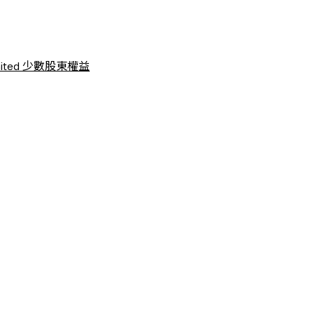
 Limited 少數股東權益