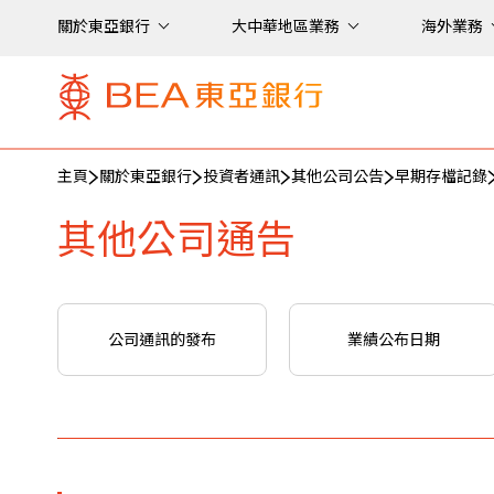
關於東亞銀行
大中華地區業務
海外業務
主頁
關於東亞銀行
投資者通訊
其他公司公告
早期存檔記錄
其他公司通告
公司通訊的發布
業績公布日期