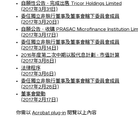
自願性公告 - 完成出售 Tricor Holdings Limited
(2017年3月31日)
委任獨立非執行董事及董事會轄下委員會成員
(2017年3月20日)
自願公告 - 收購 PRASAC Microfinance Institution
(2017年3月17日)
委任獨立非執行董事及董事會轄下委員會成員
(2017年3月14日)
2016年度第二次中期以股代息計劃 - 市值計算
(2017年3月8日)
法律程序
(2017年3月6日)
委任獨立非執行董事及董事會轄下委員會成員
(2017年2月28日)
董事會變動
(2017年2月17日)
你需以
Acrobat plug-in
閱覽以上內容