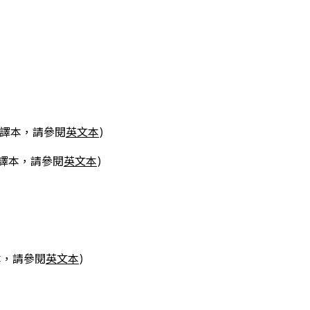
文譯本，請參閱
英文本
)
文譯本，請參閱
英文本
)
本，請參閱
英文本
)