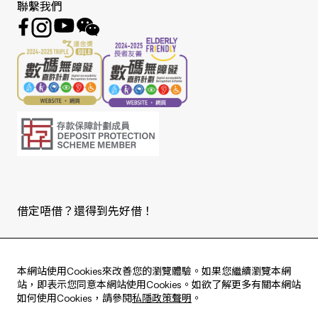
聯繫我們
借定唔借？還得到先好借！
Copyright © 2026 版權由東亞銀行有限公司擁有。
本網站使用Cookies來改善您的瀏覽體驗。如果您繼續瀏覽本網
站，即表示您同意本網站使用Cookies。如欲了解更多有關本網站
如何使用Cookies，請參閱
私隱政策聲明
。