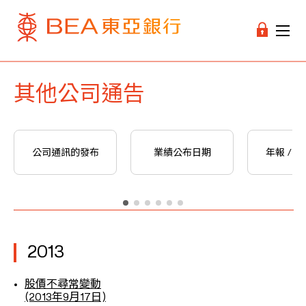
其他公司通告
公司通訊的發布
業績公布日期
年報 / 
2013
股價不尋常變動
(2013年9月17日)