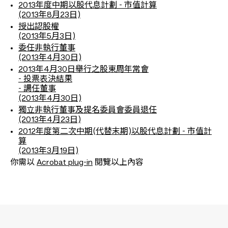
2013年度中期以股代息計劃 - 市值計算
(2013年8月23日)
授出認股權
(2013年5月3日)
委任非執行董事
(2013年4月30日)
2013年4月30日舉行之股東周年常會
- 投票表決結果
- 調任董事
(2013年4月30日)
獨立非執行董事及提名委員會委員退任
(2013年4月23日)
2012年度第二次中期(代替末期)以股代息計劃 - 市值計
算
(2013年3月19日)
你需以
Acrobat plug-in
閱覽以上內容