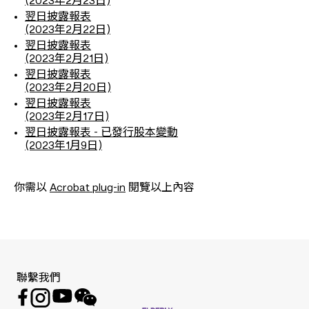
(2023年2月23日)
翌日披露報表
(2023年2月22日)
翌日披露報表
(2023年2月21日)
翌日披露報表
(2023年2月20日)
翌日披露報表
(2023年2月17日)
翌日披露報表 - 已發行股本變動
(2023年1月9日)
你需以
Acrobat plug-in
閱覽以上內容
聯繫我們