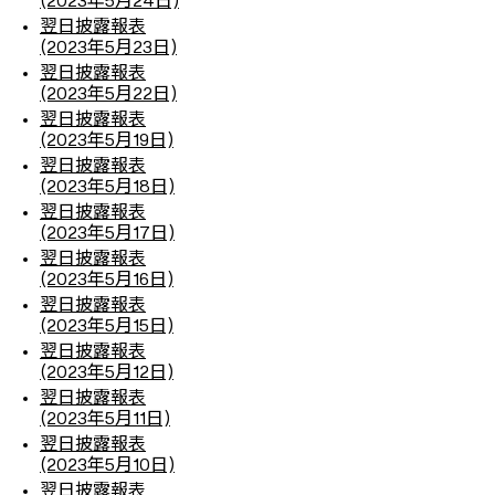
(2023年5月24日)
翌日披露報表
(2023年5月23日)
翌日披露報表
(2023年5月22日)
翌日披露報表
(2023年5月19日)
翌日披露報表
(2023年5月18日)
翌日披露報表
(2023年5月17日)
翌日披露報表
(2023年5月16日)
翌日披露報表
(2023年5月15日)
翌日披露報表
(2023年5月12日)
翌日披露報表
(2023年5月11日)
翌日披露報表
(2023年5月10日)
翌日披露報表