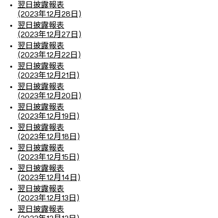
翌日披露報表
(2023年12月28日)
翌日披露報表
(2023年12月27日)
翌日披露報表
(2023年12月22日)
翌日披露報表
(2023年12月21日)
翌日披露報表
(2023年12月20日)
翌日披露報表
(2023年12月19日)
翌日披露報表
(2023年12月18日)
翌日披露報表
(2023年12月15日)
翌日披露報表
(2023年12月14日)
翌日披露報表
(2023年12月13日)
翌日披露報表