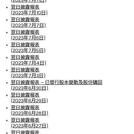
(2023年7月11日)
翌日披露報表
(2023年7月10日)
翌日披露報表
(2023年7月7日)
翌日披露報表
(2023年7月6日)
翌日披露報表
(2023年7月5日)
翌日披露報表
(2023年7月4日)
翌日披露報表
(2023年7月3日)
翌日披露報表 – 已發行股本變動及股份購回
(2023年6月30日)
翌日披露報表
(2023年6月29日)
翌日披露報表
(2023年6月28日)
翌日披露報表
(2023年6月27日)
翌日披露報表