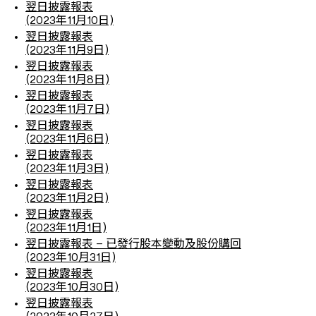
翌日披露報表
(2023年11月10日)
翌日披露報表
(2023年11月9日)
翌日披露報表
(2023年11月8日)
翌日披露報表
(2023年11月7日)
翌日披露報表
(2023年11月6日)
翌日披露報表
(2023年11月3日)
翌日披露報表
(2023年11月2日)
翌日披露報表
(2023年11月1日)
翌日披露報表 – 已發行股本變動及股份購回
(2023年10月31日)
翌日披露報表
(2023年10月30日)
翌日披露報表