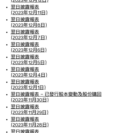
(2023年12月12日)
翌日披露報表
(2023年12月11日)
翌日披露報表
(2023年12月8日)
翌日披露報表
(2023年12月7日)
翌日披露報表
(2023年12月6日)
翌日披露報表
(2023年12月5日)
翌日披露報表
(2023年12月4日)
翌日披露報表
(2023年12月1日)
翌日披露報表 – 已發行股本變動及股份購回
(2023年11月30日)
翌日披露報表
(2023年11月29日)
翌日披露報表
(2023年11月28日)
翌日披露報表