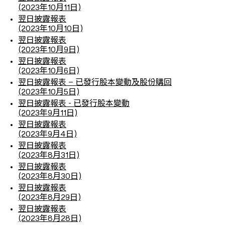
(2023年10月11日)
翌日披露報表
(2023年10月10日)
翌日披露報表
(2023年10月9日)
翌日披露報表
(2023年10月6日)
翌日披露報表 – 已發行股本變動及股份購回
(2023年10月5日)
翌日披露報表 - 已發行股本變動
(2023年9月11日)
翌日披露報表
(2023年9月4日)
翌日披露報表
(2023年8月31日)
翌日披露報表
(2023年8月30日)
翌日披露報表
(2023年8月29日)
翌日披露報表
(2023年8月28日)