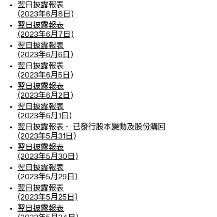
翌日披露報表
(2023年6月8日)
翌日披露報表
(2023年6月7日)
翌日披露報表
(2023年6月6日)
翌日披露報表
(2023年6月5日)
翌日披露報表
(2023年6月2日)
翌日披露報表
(2023年6月1日)
翌日披露報表 - 已發行股本變動及股份購回
(2023年5月31日)
翌日披露報表
(2023年5月30日)
翌日披露報表
(2023年5月29日)
翌日披露報表
(2023年5月25日)
翌日披露報表