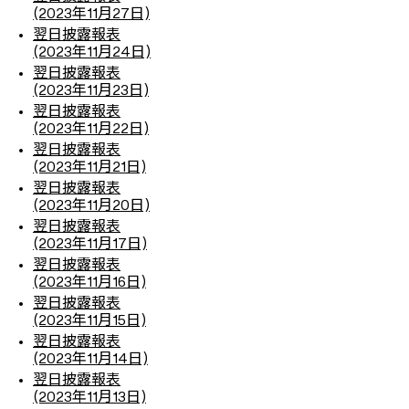
(2023年11月27日)
翌日披露報表
(2023年11月24日)
翌日披露報表
(2023年11月23日)
翌日披露報表
(2023年11月22日)
翌日披露報表
(2023年11月21日)
翌日披露報表
(2023年11月20日)
翌日披露報表
(2023年11月17日)
翌日披露報表
(2023年11月16日)
翌日披露報表
(2023年11月15日)
翌日披露報表
(2023年11月14日)
翌日披露報表
(2023年11月13日)