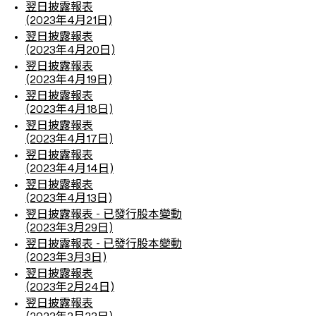
翌日披露報表
(2023年4月21日)
翌日披露報表
(2023年4月20日)
翌日披露報表
(2023年4月19日)
翌日披露報表
(2023年4月18日)
翌日披露報表
(2023年4月17日)
翌日披露報表
(2023年4月14日)
翌日披露報表
(2023年4月13日)
翌日披露報表 - 已發行股本變動
(2023年3月29日)
翌日披露報表 - 已發行股本變動
(2023年3月3日)
翌日披露報表
(2023年2月24日)
翌日披露報表