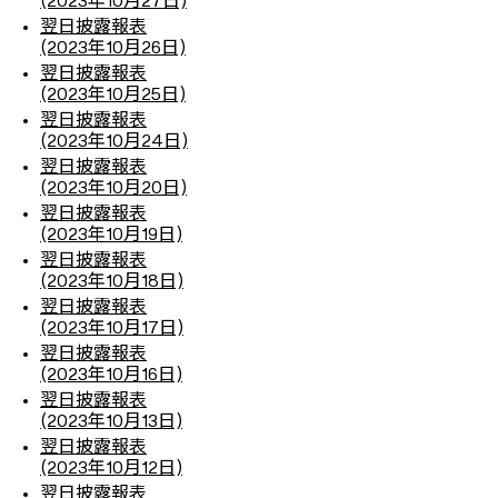
(2023年10月27日)
翌日披露報表
(2023年10月26日)
翌日披露報表
(2023年10月25日)
翌日披露報表
(2023年10月24日)
翌日披露報表
(2023年10月20日)
翌日披露報表
(2023年10月19日)
翌日披露報表
(2023年10月18日)
翌日披露報表
(2023年10月17日)
翌日披露報表
(2023年10月16日)
翌日披露報表
(2023年10月13日)
翌日披露報表
(2023年10月12日)
翌日披露報表