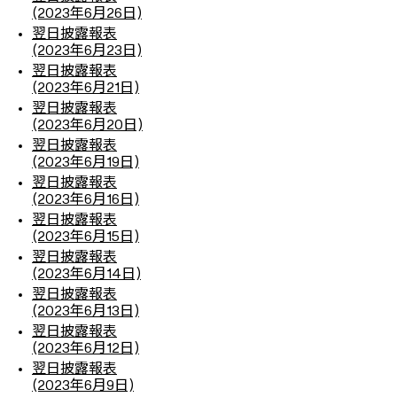
(2023年6月26日)
翌日披露報表
(2023年6月23日)
翌日披露報表
(2023年6月21日)
翌日披露報表
(2023年6月20日)
翌日披露報表
(2023年6月19日)
翌日披露報表
(2023年6月16日)
翌日披露報表
(2023年6月15日)
翌日披露報表
(2023年6月14日)
翌日披露報表
(2023年6月13日)
翌日披露報表
(2023年6月12日)
翌日披露報表
(2023年6月9日)