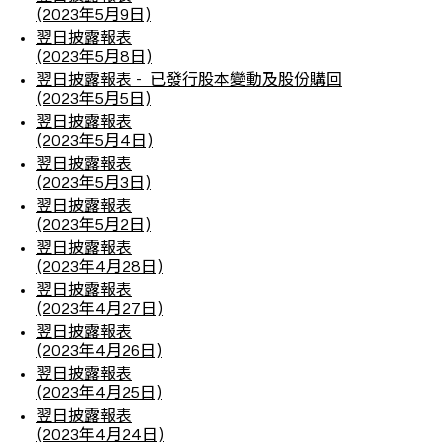
(2023年5月9日)
翌日披露報表
(2023年5月8日)
翌日披露報表 - 已發行股本變動及股份購回
(2023年5月5日)
翌日披露報表
(2023年5月4日)
翌日披露報表
(2023年5月3日)
翌日披露報表
(2023年5月2日)
翌日披露報表
(2023年4月28日)
翌日披露報表
(2023年4月27日)
翌日披露報表
(2023年4月26日)
翌日披露報表
(2023年4月25日)
翌日披露報表
(2023年4月24日)