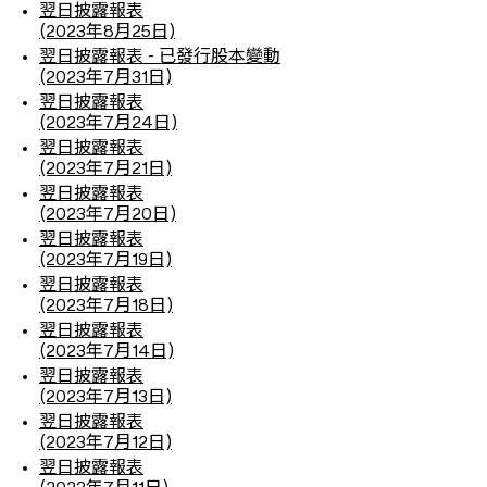
翌日披露報表
(2023年8月25日)
翌日披露報表 - 已發行股本變動
(2023年7月31日)
翌日披露報表
(2023年7月24日)
翌日披露報表
(2023年7月21日)
翌日披露報表
(2023年7月20日)
翌日披露報表
(2023年7月19日)
翌日披露報表
(2023年7月18日)
翌日披露報表
(2023年7月14日)
翌日披露報表
(2023年7月13日)
翌日披露報表
(2023年7月12日)
翌日披露報表