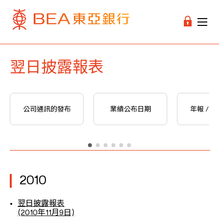
翌日披露報表
公司通訊的發布
業績公布日期
年報 / 
2010
翌日披露報表
(2010年11月9日)