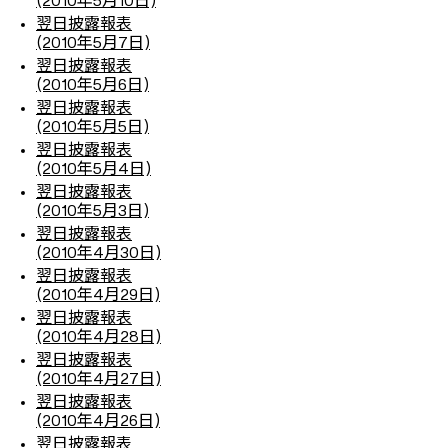
(2010年5月10日)
翌日披露報表
(2010年5月7日)
翌日披露報表
(2010年5月6日)
翌日披露報表
(2010年5月5日)
翌日披露報表
(2010年5月4日)
翌日披露報表
(2010年5月3日)
翌日披露報表
(2010年4月30日)
翌日披露報表
(2010年4月29日)
翌日披露報表
(2010年4月28日)
翌日披露報表
(2010年4月27日)
翌日披露報表
(2010年4月26日)
翌日披露報表