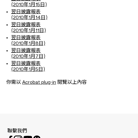
(2010年1月15日)
翌日披露報表
(2010年1月14日)
翌日披露報表
(2010年1月11日)
翌日披露報表
(2010年1月8日)
翌日披露報表
(2010年1月7日)
翌日披露報表
(2010年1月5日)
你需以
Acrobat plug-in
閱覽以上內容
聯繫我們