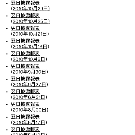
翌日披露報表
(2010年10月29日)
翌日披露報表
(2010年10月25日)
翌日披露報表
(2010年10月21日)
翌日披露報表
(2010年10月18日)
翌日披露報表
(2010年10月6日)
翌日披露報表
(2010年9月30日)
翌日披露報表
(2010年9月27日)
翌日披露報表
(2010年8月31日)
翌日披露報表
(2010年8月30日)
翌日披露報表
(2010年5月17日)
翌日披露報表