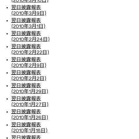
(2010年3月10日)
翌日披露報表
(2010年3月9日)
翌日披露報表
(2010年3月1日)
翌日披露報表
(2010年2月24日)
翌日披露報表
(2010年2月22日)
翌日披露報表
(2010年2月9日)
翌日披露報表
(2010年2月2日)
翌日披露報表
(2010年1月29日)
翌日披露報表
(2010年1月27日)
翌日披露報表
(2010年1月26日)
翌日披露報表
(2010年1月18日)
翌日披露報表