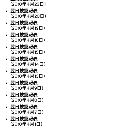
(2010年4月23日)
翌日披露報表
(2010年4月20日)
翌日披露報表
(2010年4月19日)
翌日披露報表
(2010年4月16日)
翌日披露報表
(2010年4月15日)
翌日披露報表
(2010年4月14日)
翌日披露報表
(2010年4月13日)
翌日披露報表
(2010年4月9日)
翌日披露報表
(2010年4月8日)
翌日披露報表
(2010年4月7日)
翌日披露報表
(2010年4月1日)