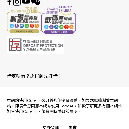
借定唔借？還得到先好借！
Copyright © 2026 版權由東亞銀行有限公司擁有。
本網站使用Cookies來改善您的瀏覽體驗。如果您繼續瀏覽本網
站，即表示您同意本網站使用Cookies。如欲了解更多有關本網站
如何使用Cookies，請參閱
私隱政策聲明
。
Live every moment
更多資訊
同意