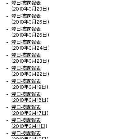
翌日披露報表
(2010年3月29日)
翌日披露報表
(2010年3月26日)
翌日披露報表
(2010年3月25日)
翌日披露報表
(2010年3月24日)
翌日披露報表
(2010年3月23日)
翌日披露報表
(2010年3月22日)
翌日披露報表
(2010年3月19日)
翌日披露報表
(2010年3月18日)
翌日披露報表
(2010年3月17日)
翌日披露報表
(2010年3月11日)
翌日披露報表