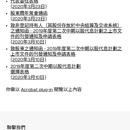
代表委任表格
(2020年3月23日)
股東周年常會通函
(2020年3月23日)
致非登記持有人（其股份存放於中央結算及交收系統）
之通知函 - 2019年度第二次中期以股代息計劃之上市文
件的刊發通知及申請表格
(2020年3月10日)
致股東之通知函 - 2019年度第二次中期以股代息計劃之
上市文件的刊發通知及申請表格
(2020年3月10日)
2019年度第二次中期以股代息計劃
選擇表格
(2020年3月10日)
你需以
Acrobat plug-in
閱覽以上內容
聯繫我們