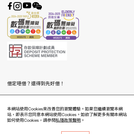
借定唔借？還得到先好借！
Copyright © 2026 版權由東亞銀行有限公司擁有。
本網站使用Cookies來改善您的瀏覽體驗。如果您繼續瀏覽本網
站，即表示您同意本網站使用Cookies。如欲了解更多有關本網站
如何使用Cookies，請參閱
私隱政策聲明
。
Live every moment