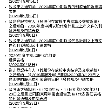
(2020年9月15日)
致股東之通知函 - 2020年度中期報告的刊發通知及申請
表格
(2020年9月15日)
致非登記持有人（其股份存放於中央結算及交收系統）
之通知函 - 2020年度中期以股代息計劃之上市文件的刊
發通知及申請表格
(2020年9月8日)
致股東之通知函 - 2020年度中期以股代息計劃之上市文
件的刊發通知及申請表格
(2020年9月8日)
2020年度中期以股代息計劃
選擇表格
(2020年9月8日)
致非登記持有人（其股份存放於中央結算及交收系統）
之通知函 - (i) 2019年報及(ii) 日期為2020年3月23日之
通函連同股東周年常會通告的刊發通知及申請表格
(2020年3月23日)
致股東之通知函 - (i) 2019年報，(ii) 日期為2020年3月
23日之通函連同股東周年常會通告及 (iii) 代表委任表格
的刊發通知及申請表格
(2020年3月23日)