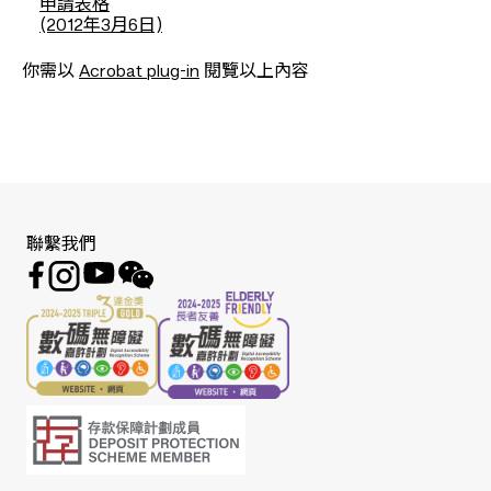
申請表格
(2012年3月6日)
你需以
Acrobat plug-in
閱覽以上內容
聯繫我們