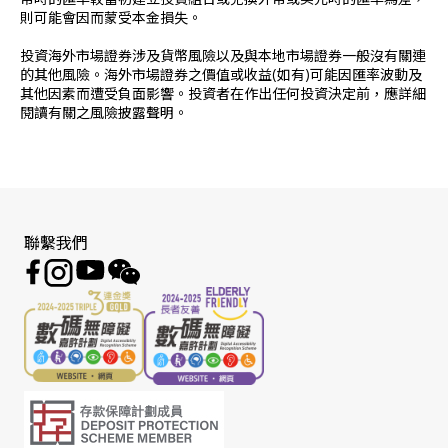
幣時的匯率較當初建立投資組合或兌換外幣或美元時的匯率為差，
則可能會因而蒙受本金損失。
投資海外市場證券涉及貨幣風險以及與本地市場證券一般沒有關連
的其他風險。海外市場證券之價值或收益(如有)可能因匯率波動及
其他因素而遭受負面影響。投資者在作出任何投資決定前，應詳細
閱讀有關之風險披露聲明。
聯繫我們