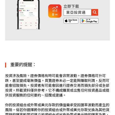
重要的提醒：
投資涉及風險。證券價格有時可能會非常波動。證券價格可升可
跌，甚至變成毫無價值。買賣證券未必一定能夠賺取利潤，反而可
能會招致損失。投資者有可能會因進行證券交易而損失部分或全部
投資。所載資料僅供參考。它不構成購買或出售任何投資產品或提
供投資服務的任何要約、招攬或建議。
你的投資組合或外幣或美元存款的價值需承受因匯率波動而產生的
風險。倘若你選擇將你的投資組合或外幣或美元存款兌換為其他貨