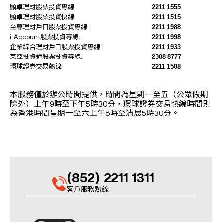
2211 1555
顯卓理財股票投資專線:
2211 1515
顯卓理財股票投資快線:
2211 1988
至尊理財戶口股票投資專線:
2211 1998
i-Account股票投資專線:
2211 1933
企業綜合理財戶口股票投資專線:
2308 8777
東亞投資通股票投資專線:
2211 1508
環球證券交易熱線:
本服務僅於辦公時間提供，時間為星期一至五（公眾假期
除外）上午9時至下午5時30分，環球證券交易熱線時間則
為香港時間星期一至六上午8時至清晨5時30分。
(852) 2211 1311
客戶服務熱線