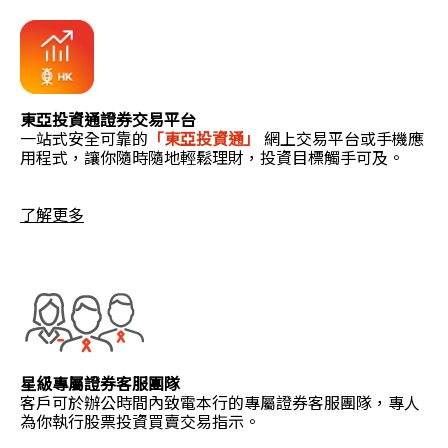
東亞投資通證券交易平台
一站式安全可靠的
「東亞投資通」
網上交易平台或手機應
用程式，讓你隨時隨地輕鬆理財，投資目標觸手可及。
了解更多
星級專屬證券客服團隊
客戶可於辦公時間內致電本行的專屬證券客服團隊，專人
為你執行股票投資買賣交易指示。