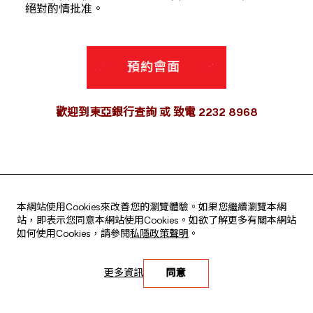
絕對酌情批准。
歡迎到東亞銀行查詢 或 致電 2232 8968
本網站使用Cookies來改善您的瀏覽體驗。如果您繼續瀏覽本網
站，即表示您同意本網站使用Cookies。如欲了解更多有關本網站
如何使用Cookies，請參閱
私隱政策聲明
。
聯繫我們
更多資訊
同意