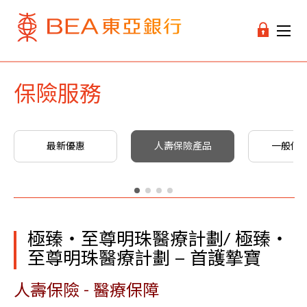
保險服務
最新優惠
人壽保險產品
一般保
極臻‧至尊明珠醫療計劃/ 極臻‧
至尊明珠醫療計劃 – 首護摯寶
人壽保險 - 醫療保障