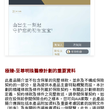
極臻•至尊明珠醫療計劃的重要資料
此產品簡介並不包含保單的完整條款，並非及不構成保險
契約的一部分，是為提供本產品主要特點概覽而設。本計
劃的精確條款及條件列載於保險契約。有關此計劃條款的
定義、契約條款及條件之完整敘述，請參閱保單契約。如
欲在投保前參閱保險合約之樣本，您可向AIA索取。此產品
簡介應與包括本產品附加資料及重要考慮因素的說明文件
（如有）及有關的市場推廣資料一併閱覽。此外，請詳閱