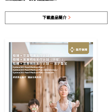
下載產品簡介