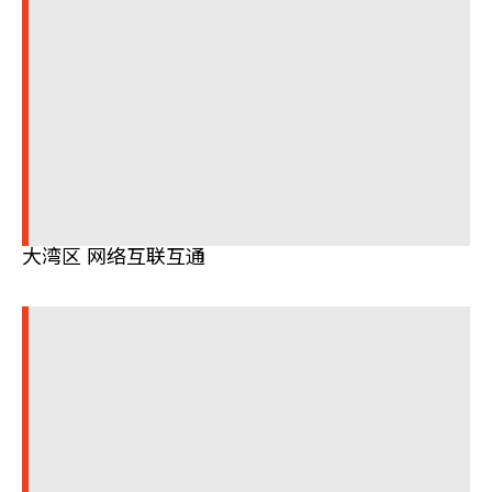
大湾区 网络互联互通