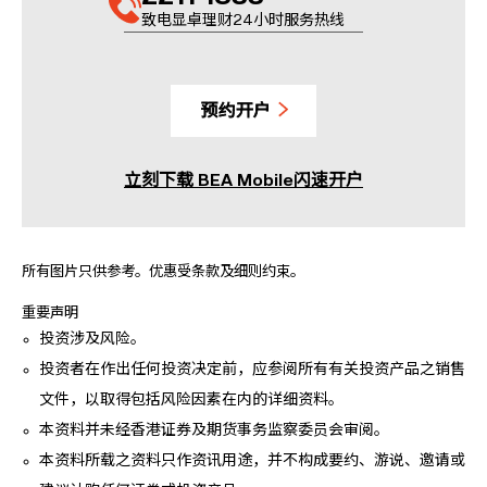
致电显卓理财24小时服务热线
预约开户
立刻下载 BEA Mobile闪速开户
所有图片只供参考。优惠受条款及细则约束。
重要声明
投资涉及风险。
投资者在作出任何投资决定前，应参阅所有有关投资产品之销售
文件，以取得包括风险因素在内的详细资料。
本资料并未经香港证券及期货事务监察委员会审阅。
本资料所载之资料只作资讯用途，并不构成要约、游说、邀请或