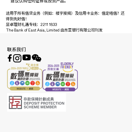
建议认购任何证券或投资产品。
适用于所有借贷业务（例如：楼宇按揭）及信用卡业务：借定唔借？还
得到先好借！
显卓理财礼遇专线：2211 1833
The Bank of East Asia, Limited 由东亚银行有限公司刊发
联系我们