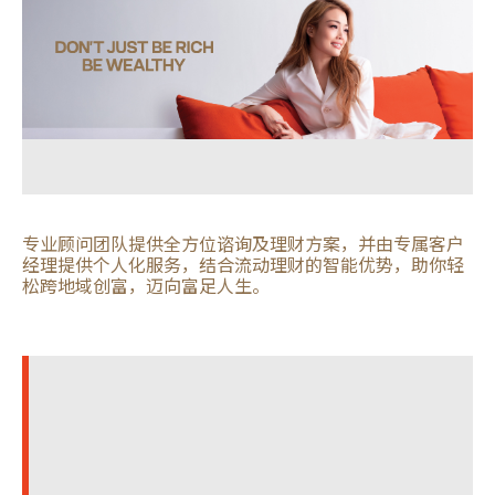
专业顾问团队提供全方位谘询及理财方案，并由专属客户
经理提供个人化服务，结合流动理财的智能优势，助你轻
松跨地域创富，迈向富足人生。