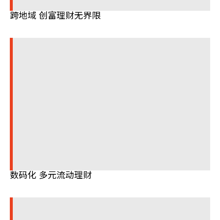
跨地域 创富理财无界限
数码化 多元流动理财