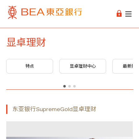
显卓理财
特点
显卓理财中心
最新推
东亚银行SupremeGold显卓理财