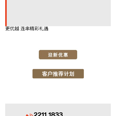
更优越 连串精彩礼遇
2211 1833