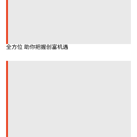
全方位 助你把握创富机遇