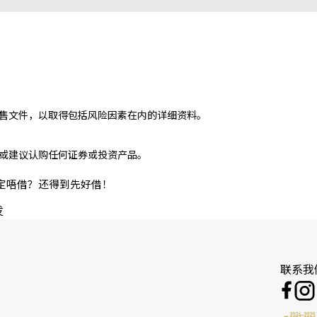
售文件，以取得包括风险因素在内的详细资料。
或建议认购任何证券或投资产品。
定唔借？还得到先好借！
发
联系我