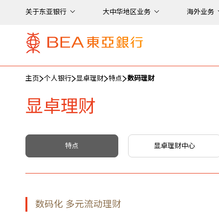
关于东亚银行
大中华地区业务
海外业务
主页
个人银行
显卓理财
特点
数码理财
显卓理财
特点
显卓理财中心
数码化 多元流动理财