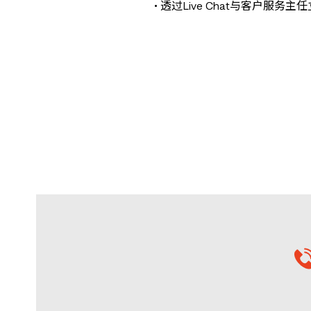
• 透过Live Chat与客户服务主