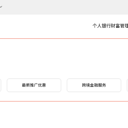
个人银行
财富管
最新推广优惠
跨境金融服务