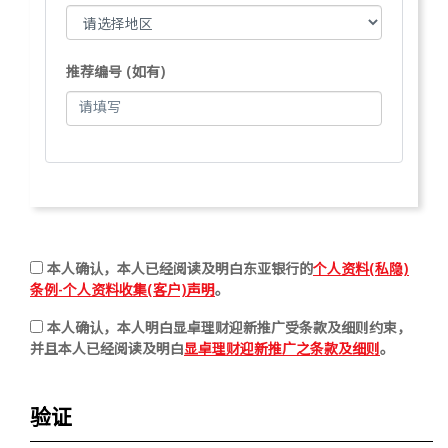
推荐编号 (如有)
本人确认，本人已经阅读及明白东亚银行的
个人资料(私隐)
条例-个人资料收集(客户)声明
。
本人确认，本人明白显卓理财迎新推广受条款及细则约束，
并且本人已经阅读及明白
显卓理财迎新推广之条款及细则
。
验证