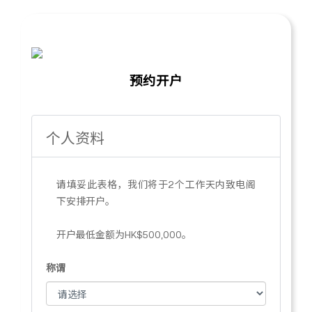
预约开户
个人资料
请填妥此表格，我们将于2个工作天内致电阁
下安排开户。
开户最低金额为HK$500,000。
称谓