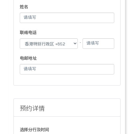
姓名
联络电话
-
电邮地址
预约详情
选择分行及时间