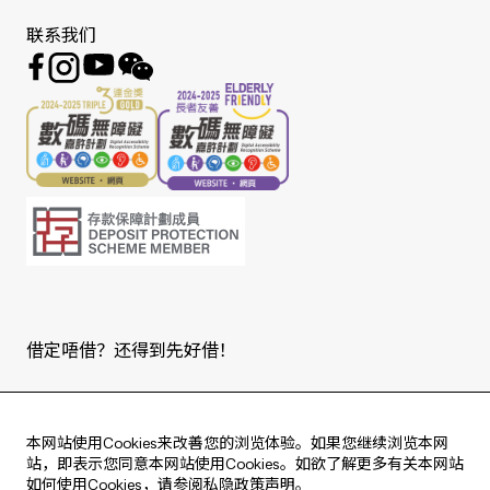
联系我们
借定唔借？还得到先好借！
Copyright © 2026 版权由东亚银行有限公司拥有。
本网站使用Cookies来改善您的浏览体验。如果您继续浏览本网
站，即表示您同意本网站使用Cookies。如欲了解更多有关本网站
如何使用Cookies，请参阅
私隐政策声明
。