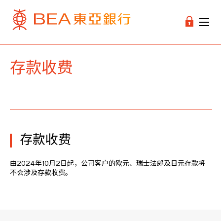
存款收费
存款收费
由2024年10月2日起，公司客户的欧元、瑞士法郎及日元存款将
不会涉及存款收费。