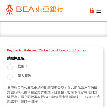
Key Facts Statement/Schedule of Fees and Charges
請選擇產品:
信用卡
個人貸款
此服務只用作產品申請或推廣優惠登記，並非用作發出任何緊
急銀行指示或舉報緊急詐騙或可疑交易。如閣下懷疑有任何詐
騙行為，請立即致電本行24小時信用卡電話熱線 36086628或
親臨本行任何一間分行。