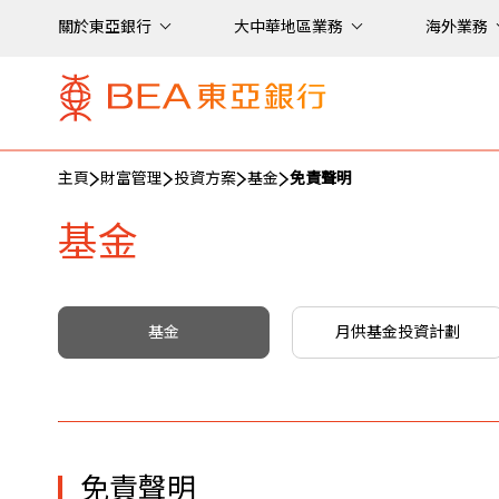
關於東亞銀行
大中華地區業務
海外業務
主頁
財富管理
投資方案
基金
免責聲明
基金
基金
月供基金投資計劃
免責聲明