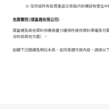
任何或所有投資產品交易指示的傳送有發生中
免責聲明 (環富通有限公司)
環富通及其他資料供應商盡力確保所提供資料準確及可
合約或其他方面）。
如閣下已閱讀及明白本頁，並同意遵守其內容，請按以