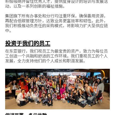
积极吸纳并留住优秀人才，提供度身设计的培训与发展活
动，以及一系列创新的福祉措施。
集团旗下所有办事处和分行均注重环保，确保善用资源，
再配合低碳管理方针，达致业务更富效率和韧性。此外，
我们积极推动负责任的采购模式，将影响力扩大至供应链
中。
投资于我们的员工
在东亚银行，我们视员工为最宝贵的资产，致力为每位员
工创造一个共融和舒适的工作环境。我们重视员工的个人
发展，全力支持他们的个人成长和职涯发展。