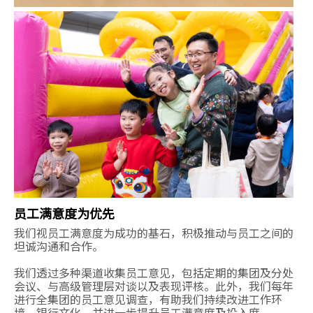
员工满意度为优先
我们视员工满意度为成功的基石，积极推动与员工之间的
坦诚沟通和合作。
我们透过多种渠道收集员工意见，包括定期的集团及分处
会议、与高级管理层对谈以及表现评核。此外，我们每年
进行全集团的员工意见调查，有助我们持续改进工作环