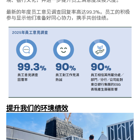
境、银行文化，并进一步提升员工满意度及投入度。
最新的年度员工意见调查回复率高达99.3%。员工的积极
参与显示他们准备好同心协力，携手共创佳绩。
提升我们的环境绩效