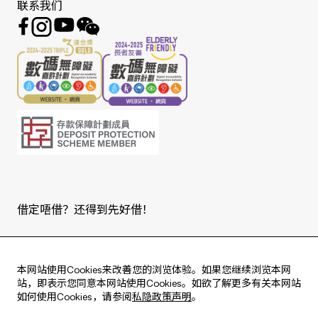
联系我们
借定唔借？还得到先好借！
Copyright © 2026 版权由东亚银行有限公司拥有。
本网站使用Cookies来改善您的浏览体验。如果您继续浏览本网
站，即表示您同意本网站使用Cookies。如欲了解更多有关本网站
如何使用Cookies，请参阅
私隐政策声明
。