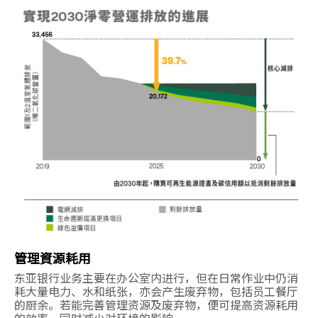
管理資源耗用
东亚银行业务主要在办公室内进行，但在日常作业中仍消
耗大量电力、水和纸张，亦会产生废弃物，包括员工餐厅
的厨余。若能完善管理资源及废弃物，便可提高资源耗用