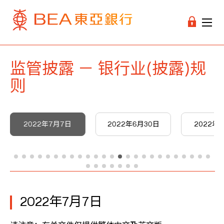
监管披露 － 银行业(披露)规
则
2022年7月7日
2022年6月30日
2022年5
2022年7月7日