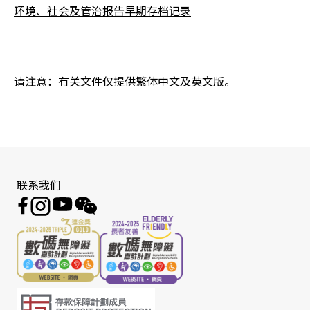
环境、社会及管治报告早期存档记录
请注意：有关文件仅提供繁体中文及英文版。
联系我们