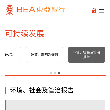
可持续发展
环境、社会及管治
任的公民
政策、声明及守则
报告
环境、社会及管治报告