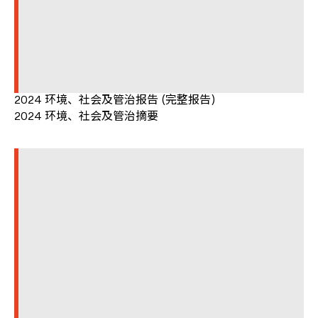
2024 环境、社会及管治报告 (完整报告)
2024 环境、社会及管治摘要