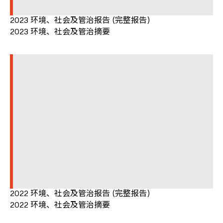
2023 环境、社会及管治报告 (完整报告)
2023 环境、社会及管治摘要
2022 环境、社会及管治报告 (完整报告)
2022 环境、社会及管治摘要