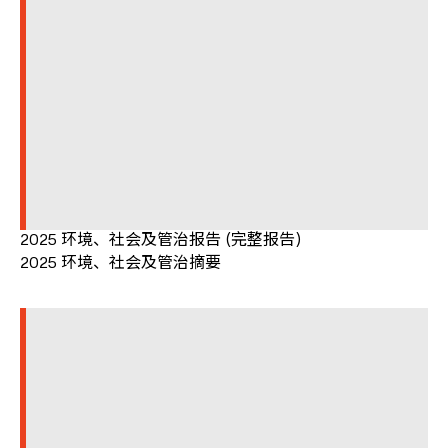
2025 环境、社会及管治报告 (完整报告)
2025 环境、社会及管治摘要