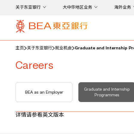
关于东亚银行
大中华地区业务
海外业务
主页
关于东亚银行
就业机会
Graduate and Internship P
Careers
Graduate and Internship
BEA as an Employer
Programmes
详情请参看英文版本