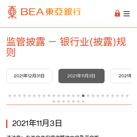
监管披露 － 银行业(披露)规
则
2021年12月31日
2021年11月3日
2021年9
2021年11月3日