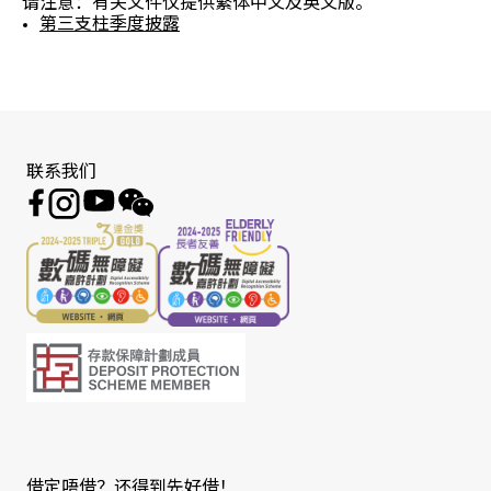
请注意：有关文件仅提供繁体中文及英文版。
第三支柱季度披露
联系我们
借定唔借？还得到先好借！