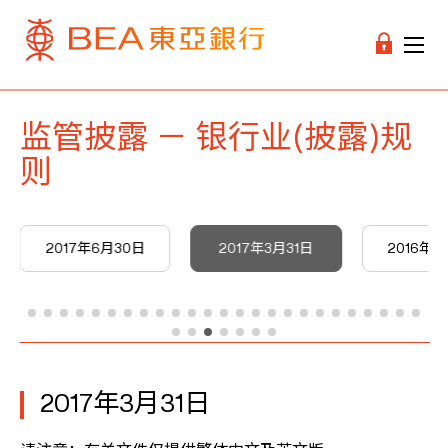
监管披露 － 银行业(披露)规
则
2017年6月30日
2017年3月31日
2016年1
2017年3月31日