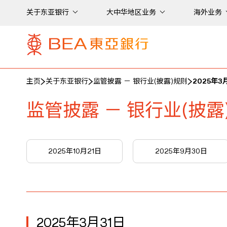
关于东亚银行
大中华地区业务
海外业务
主页
关于东亚银行
监管披露 － 银行业(披露)规则
2025年3
监管披露 － 银行业(披露
2025年10月21日
2025年9月30日
2025年3月31日