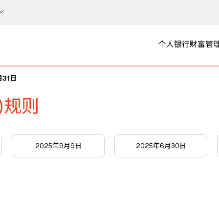
个人银行
财富管
月31日
)规则
2025年9月9日
2025年6月30日