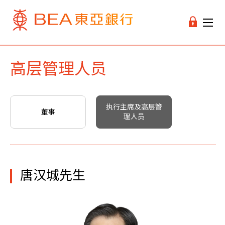
高层管理人员
执行主席及高层管
董事
理人员
唐汉城先生