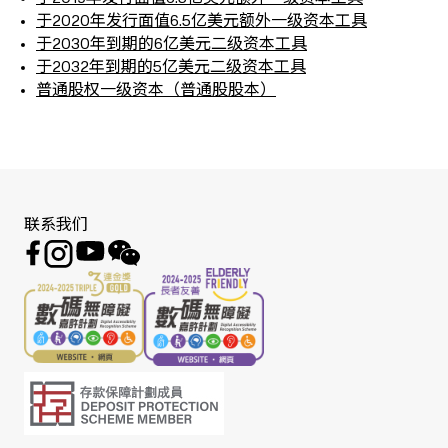
于2020年发行面值6.5亿美元额外一级资本工具
于2030年到期的6亿美元二级资本工具
于2032年到期的5亿美元二级资本工具
普通股权一级资本（普通股股本）
联系我们