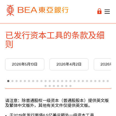
已发行资本工具的条款及细
则
2026年5月13日
2026年4月2日
2026年3
请注意：除普通股权一级资本（普通股股本）提供英文版
及繁体中文版外，其他有关文件仅提供英文版。
于2019年发行面值6.5亿美元额外一级资本工具