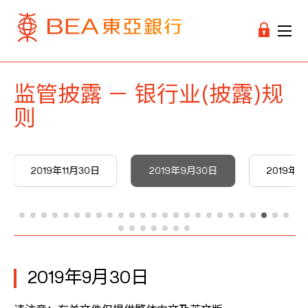
监管披露 － 银行业(披露)规
则
2019年11月30日
2019年9月30日
2019年6
2019年9月30日