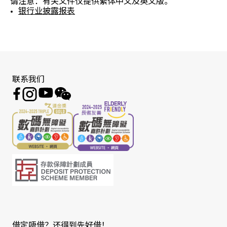
请注意：有关文件仅提供繁体中文及英文版。
银行业披露报表
联系我们
借定唔借？还得到先好借！