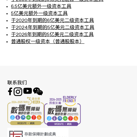
6.5亿美元额外一级资本工具
5亿美元额外一级资本工具
于2020年到期的6亿美元二级资本工具
于2024年到期的5亿美元二级资本工具
于2026年到期的5亿美元二级资本工具
普通股权一级资本（普通股股本）
联系我们