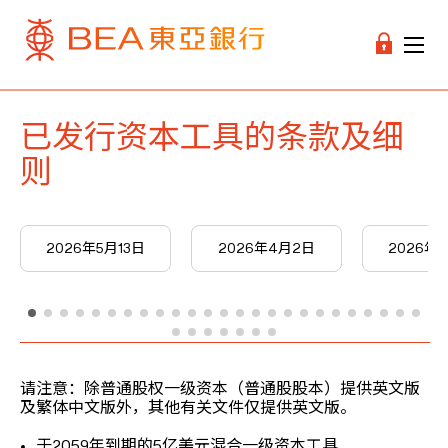
已发行资本工具的条款及细
则
2026年5月13日
2026年4月2日
2026年3
请注意：除普通股权一级资本（普通股股本）提供英文版
及繁体中文版外，其他有关文件仅提供英文版。
于2059年到期的5亿美元混合一级资本工具