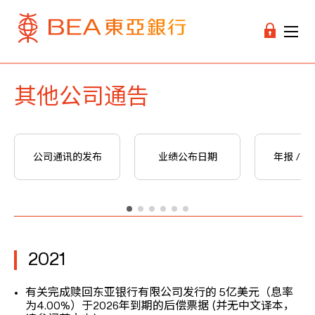
其他公司通告
公司通讯的发布
业绩公布日期
年报 / 
2021
有关完成赎回东亚银行有限公司发行的 5亿美元（息率
为4.00%）于2026年到期的后偿票据 (并无中文译本，