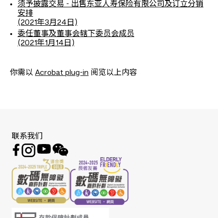
须予披露交易 - 出售东亚人寿保险有限公司及订立分销
安排
(2021年3月24日)
委任董事及董事会辖下委员会成员
(2021年1月14日)
你需以
Acrobat plug-in
阅览以上内容
联系我们