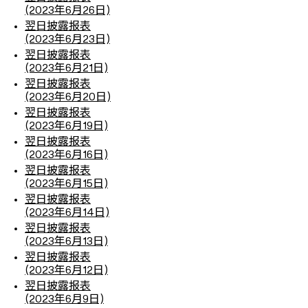
(2023年6月26日)
翌日披露报表
(2023年6月23日)
翌日披露报表
(2023年6月21日)
翌日披露报表
(2023年6月20日)
翌日披露报表
(2023年6月19日)
翌日披露报表
(2023年6月16日)
翌日披露报表
(2023年6月15日)
翌日披露报表
(2023年6月14日)
翌日披露报表
(2023年6月13日)
翌日披露报表
(2023年6月12日)
翌日披露报表
(2023年6月9日)