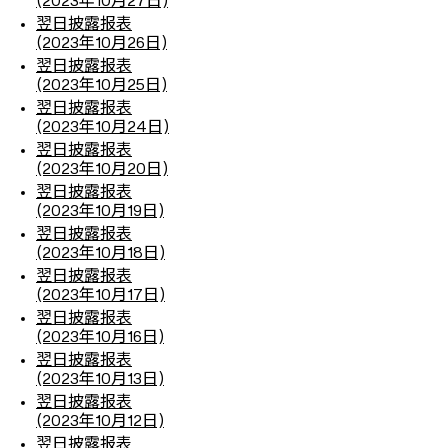
(2023年10月27日)
翌日披露报表
(2023年10月26日)
翌日披露报表
(2023年10月25日)
翌日披露报表
(2023年10月24日)
翌日披露报表
(2023年10月20日)
翌日披露报表
(2023年10月19日)
翌日披露报表
(2023年10月18日)
翌日披露报表
(2023年10月17日)
翌日披露报表
(2023年10月16日)
翌日披露报表
(2023年10月13日)
翌日披露报表
(2023年10月12日)
翌日披露报表