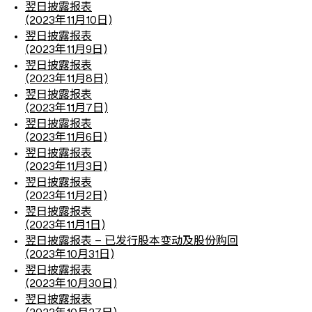
翌日披露报表
(2023年11月10日)
翌日披露报表
(2023年11月9日)
翌日披露报表
(2023年11月8日)
翌日披露报表
(2023年11月7日)
翌日披露报表
(2023年11月6日)
翌日披露报表
(2023年11月3日)
翌日披露报表
(2023年11月2日)
翌日披露报表
(2023年11月1日)
翌日披露报表 – 已发行股本变动及股份购回
(2023年10月31日)
翌日披露报表
(2023年10月30日)
翌日披露报表