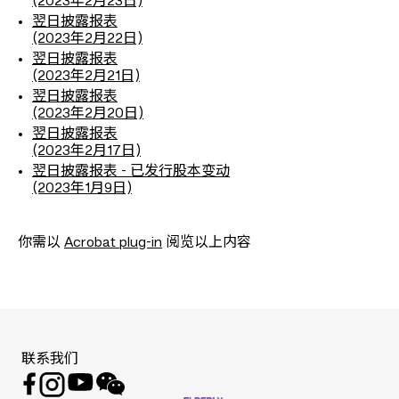
(2023年2月23日)
翌日披露报表
(2023年2月22日)
翌日披露报表
(2023年2月21日)
翌日披露报表
(2023年2月20日)
翌日披露报表
(2023年2月17日)
翌日披露报表 - 已发行股本变动
(2023年1月9日)
你需以
Acrobat plug-in
阅览以上内容
联系我们