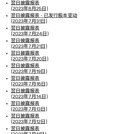
翌日披露报表
(2023年8月25日)
翌日披露报表 - 已发行股本变动
(2023年7月31日)
翌日披露报表
(2023年7月24日)
翌日披露报表
(2023年7月21日)
翌日披露报表
(2023年7月20日)
翌日披露报表
(2023年7月19日)
翌日披露报表
(2023年7月18日)
翌日披露报表
(2023年7月14日)
翌日披露报表
(2023年7月13日)
翌日披露报表
(2023年7月12日)
翌日披露报表