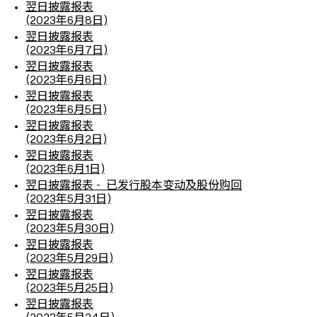
翌日披露报表
(2023年6月8日)
翌日披露报表
(2023年6月7日)
翌日披露报表
(2023年6月6日)
翌日披露报表
(2023年6月5日)
翌日披露报表
(2023年6月2日)
翌日披露报表
(2023年6月1日)
翌日披露报表 - 已发行股本变动及股份购回
(2023年5月31日)
翌日披露报表
(2023年5月30日)
翌日披露报表
(2023年5月29日)
翌日披露报表
(2023年5月25日)
翌日披露报表