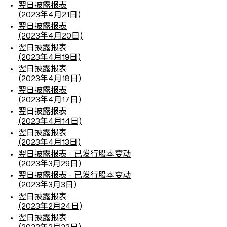
翌日披露报表
(2023年4月21日)
翌日披露报表
(2023年4月20日)
翌日披露报表
(2023年4月19日)
翌日披露报表
(2023年4月18日)
翌日披露报表
(2023年4月17日)
翌日披露报表
(2023年4月14日)
翌日披露报表
(2023年4月13日)
翌日披露报表 - 已发行股本变动
(2023年3月29日)
翌日披露报表 - 已发行股本变动
(2023年3月3日)
翌日披露报表
(2023年2月24日)
翌日披露报表