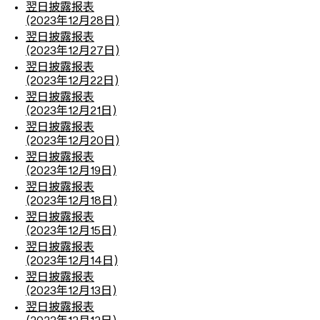
翌日披露报表
(2023年12月28日)
翌日披露报表
(2023年12月27日)
翌日披露报表
(2023年12月22日)
翌日披露报表
(2023年12月21日)
翌日披露报表
(2023年12月20日)
翌日披露报表
(2023年12月19日)
翌日披露报表
(2023年12月18日)
翌日披露报表
(2023年12月15日)
翌日披露报表
(2023年12月14日)
翌日披露报表
(2023年12月13日)
翌日披露报表