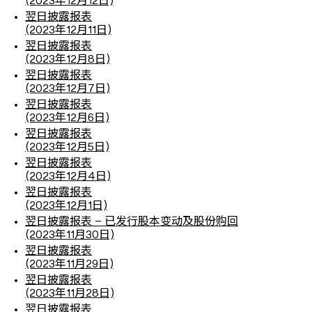
(2023年12月12日)
翌日披露报表
(2023年12月11日)
翌日披露报表
(2023年12月8日)
翌日披露报表
(2023年12月7日)
翌日披露报表
(2023年12月6日)
翌日披露报表
(2023年12月5日)
翌日披露报表
(2023年12月4日)
翌日披露报表
(2023年12月1日)
翌日披露报表 – 已发行股本变动及股份购回
(2023年11月30日)
翌日披露报表
(2023年11月29日)
翌日披露报表
(2023年11月28日)
翌日披露报表