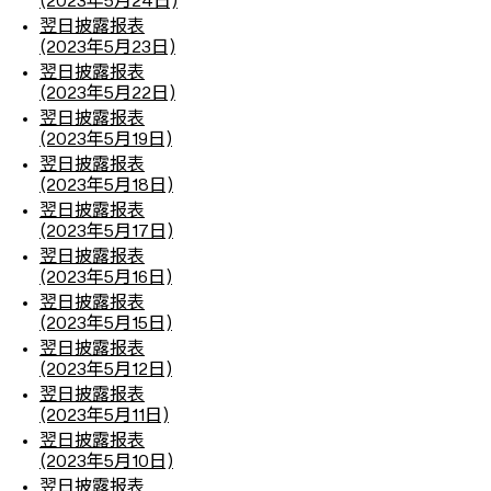
(2023年5月24日)
翌日披露报表
(2023年5月23日)
翌日披露报表
(2023年5月22日)
翌日披露报表
(2023年5月19日)
翌日披露报表
(2023年5月18日)
翌日披露报表
(2023年5月17日)
翌日披露报表
(2023年5月16日)
翌日披露报表
(2023年5月15日)
翌日披露报表
(2023年5月12日)
翌日披露报表
(2023年5月11日)
翌日披露报表
(2023年5月10日)
翌日披露报表