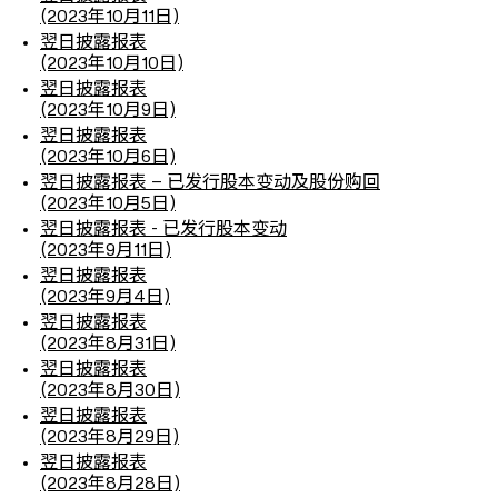
(2023年10月11日)
翌日披露报表
(2023年10月10日)
翌日披露报表
(2023年10月9日)
翌日披露报表
(2023年10月6日)
翌日披露报表 – 已发行股本变动及股份购回
(2023年10月5日)
翌日披露报表 - 已发行股本变动
(2023年9月11日)
翌日披露报表
(2023年9月4日)
翌日披露报表
(2023年8月31日)
翌日披露报表
(2023年8月30日)
翌日披露报表
(2023年8月29日)
翌日披露报表
(2023年8月28日)