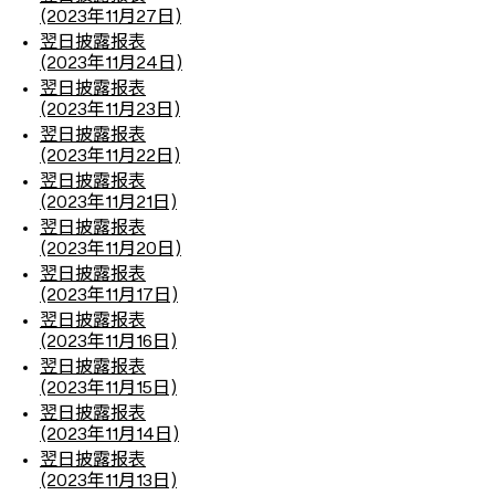
(2023年11月27日)
翌日披露报表
(2023年11月24日)
翌日披露报表
(2023年11月23日)
翌日披露报表
(2023年11月22日)
翌日披露报表
(2023年11月21日)
翌日披露报表
(2023年11月20日)
翌日披露报表
(2023年11月17日)
翌日披露报表
(2023年11月16日)
翌日披露报表
(2023年11月15日)
翌日披露报表
(2023年11月14日)
翌日披露报表
(2023年11月13日)