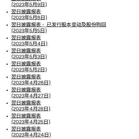
(2023年5月9日)
翌日披露报表
(2023年5月8日)
翌日披露报表 - 已发行股本变动及股份购回
(2023年5月5日)
翌日披露报表
(2023年5月4日)
翌日披露报表
(2023年5月3日)
翌日披露报表
(2023年5月2日)
翌日披露报表
(2023年4月28日)
翌日披露报表
(2023年4月27日)
翌日披露报表
(2023年4月26日)
翌日披露报表
(2023年4月25日)
翌日披露报表
(2023年4月24日)