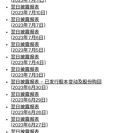
(2023年7月11日)
翌日披露报表
(2023年7月10日)
翌日披露报表
(2023年7月7日)
翌日披露报表
(2023年7月6日)
翌日披露报表
(2023年7月5日)
翌日披露报表
(2023年7月4日)
翌日披露报表
(2023年7月3日)
翌日披露报表 – 已发行股本变动及股份购回
(2023年6月30日)
翌日披露报表
(2023年6月29日)
翌日披露报表
(2023年6月28日)
翌日披露报表
(2023年6月27日)
翌日披露报表