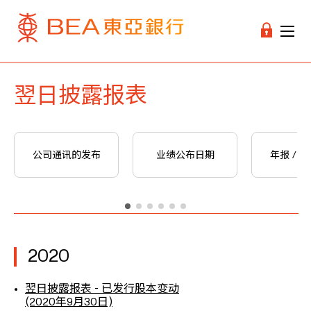
翌日披露报表
公司通讯的发布
业绩公布日期
年报 / 
2020
翌日披露报表 - 已发行股本变动
(2020年9月30日)