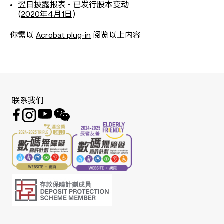
翌日披露报表 - 已发行股本变动
(2020年4月1日)
你需以
Acrobat plug-in
阅览以上内容
联系我们