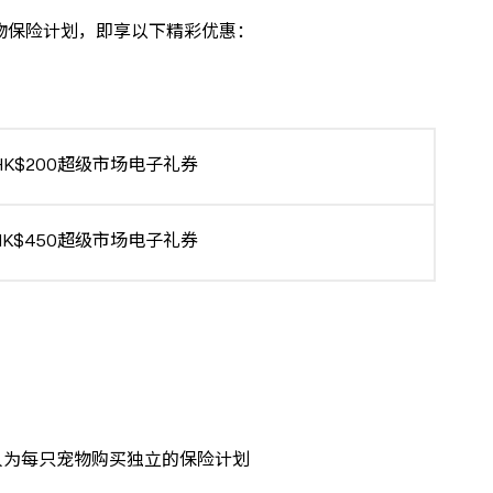
宠物保险计划，即享以下精彩优惠：
HK$200超级市场电子礼券
HK$450超级市场电子礼券
人为每只宠物购买独立的保险计划