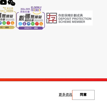
更多资讯
同意