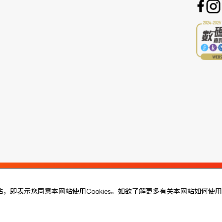
站，即表示您同意本网站使用Cookies。如欲了解更多有关本网站如何使用