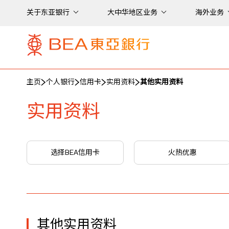
关于东亚银行
大中华地区业务
海外业务
主页
个人银行
信用卡
实用资料
其他实用资料
实用资料
选择BEA信用卡
火热优惠
其他实用资料