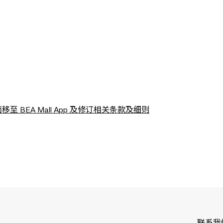
BEA Mall App 及修订相关条款及细则