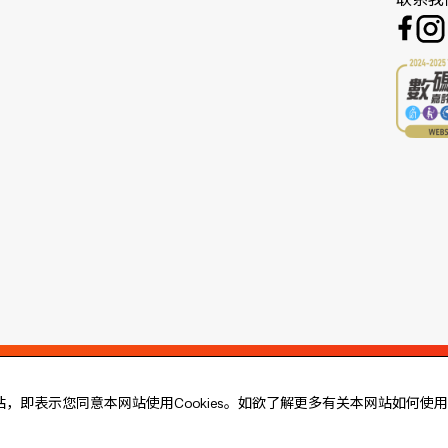
联系我
站，即表示您同意本网站使用Cookies。如欲了解更多有关本网站如何使用