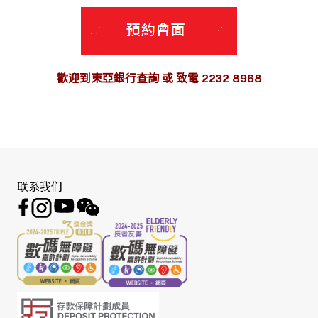
歡迎到東亞銀行查詢 或 致電 2232 8968
联系我们