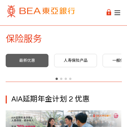
保险服务
最新优惠
人寿保险产品
一般保
AIA延期年金计划 2 优惠