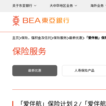
关于东亚银行
大中华地区业务
海外业务
主页
保险，强积金及信托
保险服务
最新优惠
「爱伴航」保险
保险服务
最新优惠
人寿保险产品
「爱伴航」保险计划 2 /「爱伴航