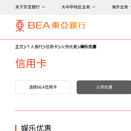
关于东亚银行
大中华地区业务
海外业务
主页
个人银行
信用卡
火热优惠
娱乐优惠
信用卡
选择BEA信用卡
火热优惠
娱乐优惠