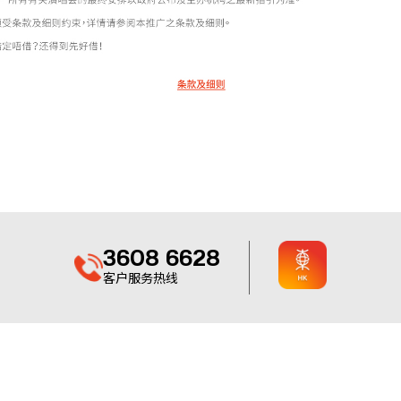
3608 6628
客户服务热线