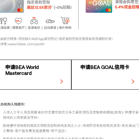
申请BEA World
申请BEA GOAL信用卡
Mastercard