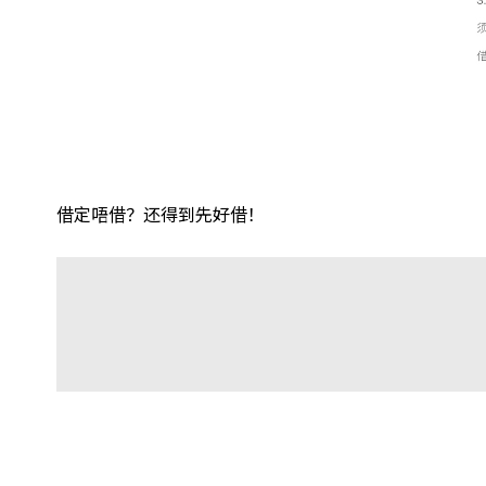
借定唔借？还得到先好借！