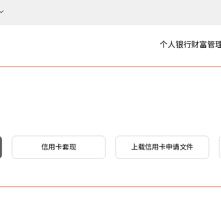
个人银行
财富管
信用卡套现
上载信用卡申请文件