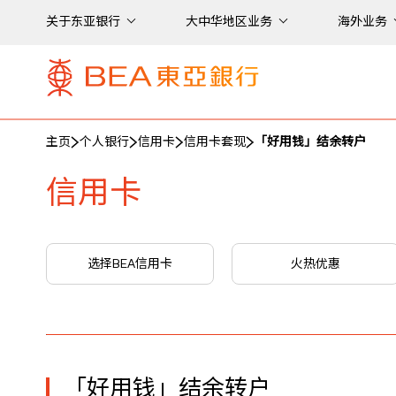
关于东亚银行
大中华地区业务
海外业务
主页
个人银行
信用卡
信用卡套现
「好用钱」结余转户
信用卡
选择BEA信用卡
火热优惠
「好用钱」结余转户