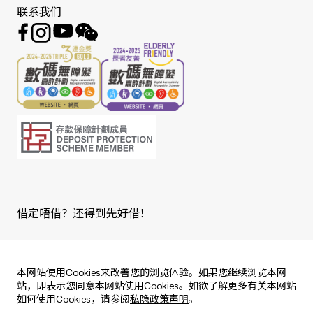
联系我们
借定唔借？还得到先好借！
Copyright © 2026 版权由东亚银行有限公司拥有。
本网站使用Cookies来改善您的浏览体验。如果您继续浏览本网
站，即表示您同意本网站使用Cookies。如欲了解更多有关本网站
如何使用Cookies，请参阅
私隐政策声明
。