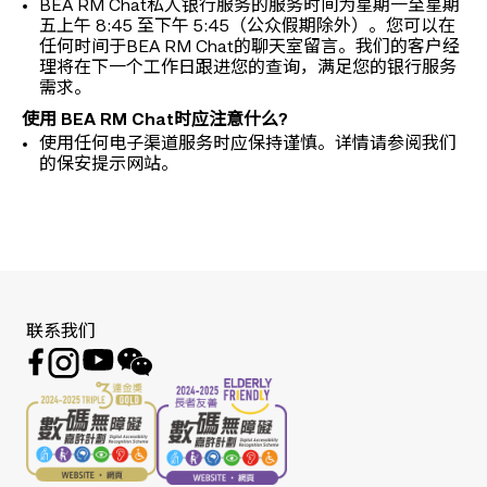
BEA RM Chat私人银行服务的服务时间为星期一至星期
五上午 8:45 至下午 5:45（公众假期除外）。您可以在
任何时间于BEA RM Chat的聊天室留言。我们的客户经
理将在下一个工作日跟进您的查询，满足您的银行服务
需求。
使用 BEA RM Chat时应注意什么?
使用任何电子渠道服务时应保持谨慎。详情请参阅我们
的保安提示网站。
联系我们