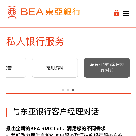
私人银行服务
与东亚银行客户经
要奖誉
常用资料
理对话
与东亚银行客户经理对话
推出全新的BEA RM Chat，满足您的不同需求