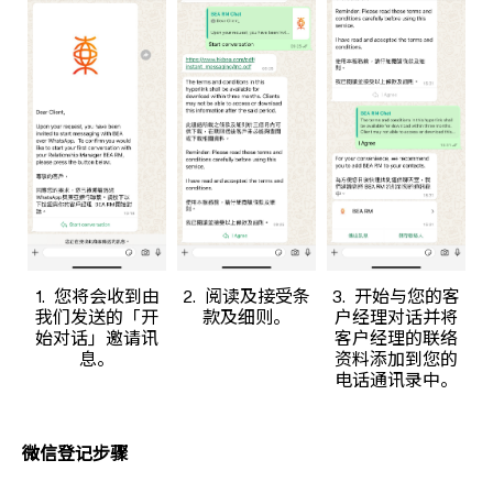
1. 您将会收到由
2. 阅读及接受条
3. 开始与您的客
我们发送的「开
款及细则。
户经理对话并将
始对话」邀请讯
客户经理的联络
息。
资料添加到您的
电话通讯录中。
微信登记步骤