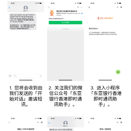
1. 您将会收到由
2. 关注我们的微
3. 进入小程序
我们发送的「开
信公众号「东亚
「东亚银行香港
始对话」邀请短
银行香港即时通
即时通讯助
讯。
讯助手」。
手」。