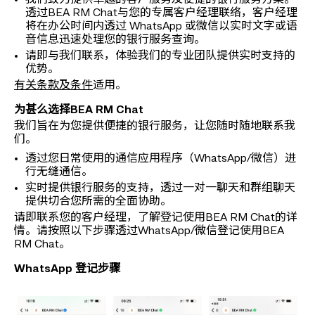
我们致力提供卓越的客户服务及便捷的银行服务方案。
透过BEA RM Chat与您的专属客户经理联络，客户经理
将在办公时间内透过 WhatsApp 或微信以实时文字或语
音信息迅速处理您的银行服务查询。
请即与我们联系，体验我们的专业团队提供实时支持的
优势。
有关条款及条件
适用。
为甚么选择BEA RM Chat
我们旨在为您提供便捷的银行服务，让您随时随地联系我
们。
透过您日常使用的通信应用程序（WhatsApp/微信）进
行无缝通信。
实时提供银行服务的支持，透过一对一聊天和群组聊天
提供切合您所需的全面协助。
请即联系您的客户经理，了解登记使用BEA RM Chat的详
情。请按照以下步骤透过WhatsApp/微信登记使用BEA
RM Chat。
WhatsApp 登记步骤