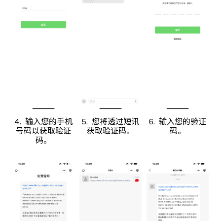
4. 输入您的手机
5. 您将透过短讯
6. 输入您的验证
号码以获取验证
获取验证码。
码。
码。