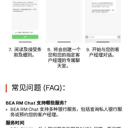
7. 阅读及接受条
8. 将会创建一个
9. 开始与您的客
款及细则。
您和您的指定客
户经理对话。
户经理的专属聊
天室。
常见问题 (FAQ)：
BEA RM Chat 支持哪些服务？
BEA RM Chat 支持多种银行服务，包括查询私人银行服
务或预约您的客户经理。
服务时间