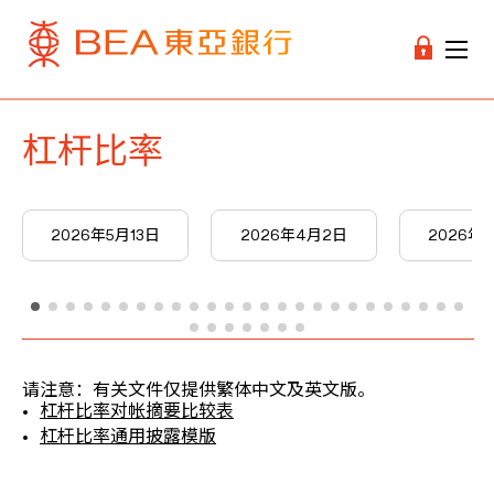
杠杆比率
2026年5月13日
2026年4月2日
2026年3
请注意：有关文件仅提供繁体中文及英文版。
杠杆比率对帐摘要比较表
杠杆比率通用披露模版