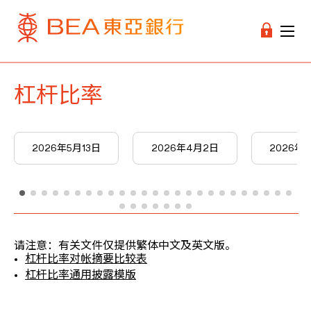
杠杆比率
2026年5月13日
2026年4月2日
2026年3
请注意：有关文件仅提供繁体中文及英文版。
杠杆比率对帐摘要比较表
杠杆比率通用披露模版