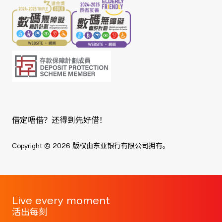
借定唔借？还得到先好借！
Copyright © 2026 版权由东亚银行有限公司拥有。
Live every moment
活出每刻