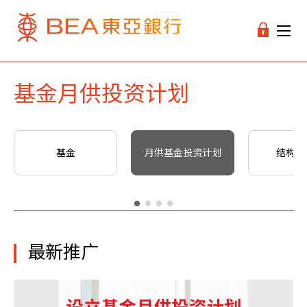
基金月供投资计划
基金
月供基金投资计划
结构性
最新推广