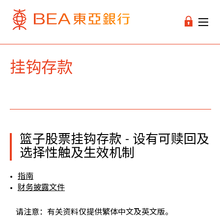
挂钩存款
篮子股票挂钩存款 - 设有可赎回及
选择性触及生效机制
指南
财务披露文件
请注意：有关资料仅提供繁体中文及英文版。