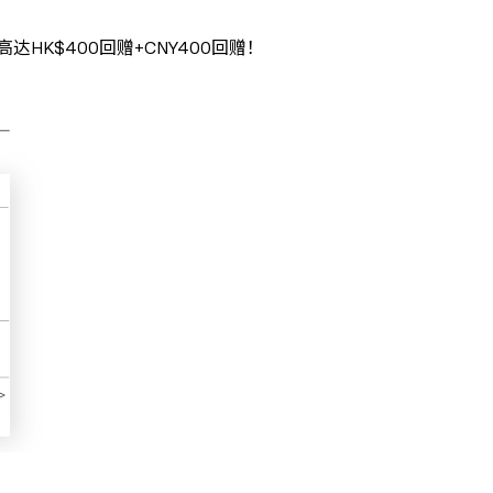
HK$400回赠+CNY400回赠！