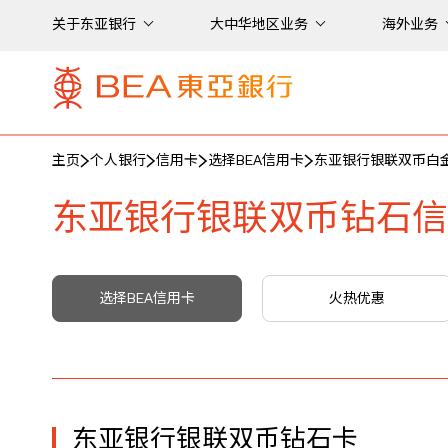
关于东亚银行
大中华地区业务
海外业务
主页
个人银行
信用卡
选择BEA信用卡
东亚银行银联双币白
东亚银行银联双币钻石信
选择BEA信用卡
火热优惠
东亚银行银联双币钻石卡