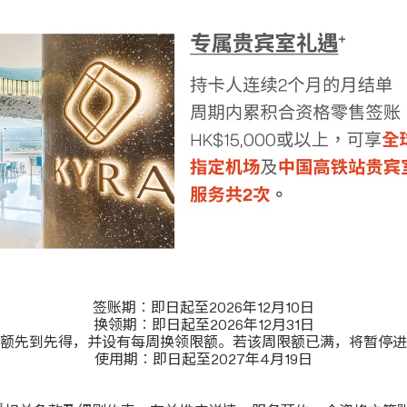
签账期︰即日起至2026年12月10日
换领期︰即日起至2026年12月31日
额先到先得，并设有每周换领限额。若该周限额已满，将暂停进
使用期︰即日起至2027年4月19日