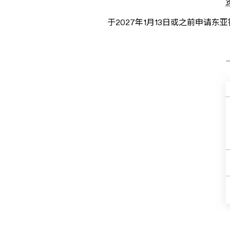
于2027年1月13日或之前申请东