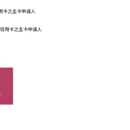
用卡之主卡申请人
行信用卡之主卡申请人