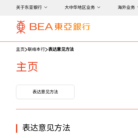
关于东亚银行
大中华地区业务
海外业务
主页
联络本行
表达意见方法
主页
表达意见方法
表达意见方法