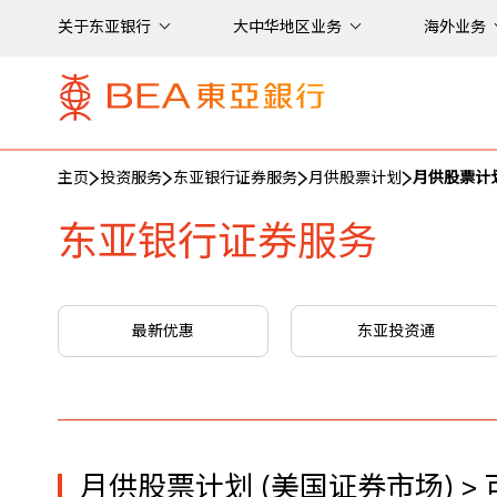
关于东亚银行
大中华地区业务
海外业务
主页
投资服务
东亚银行证券服务
月供股票计划
月供股票计划
东亚银行证券服务
最新优惠
东亚投资通
月供股票计划 (美国证券市场) 