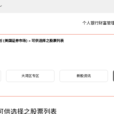
个人银行
财富管
 (美国证券市场) > 可供选择之股票列表
大湾区专区
新股资讯
> 可供选择之股票列表