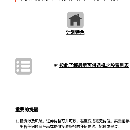
计划特色
☛
按此了解最新可供选择之股票列表
重要的提醒:
投资涉及风险。证券价格可升可跌，甚至变成毫无价值。买卖证券
出售任何投资产品或提供投资服务的任何要约、招揽或建议。