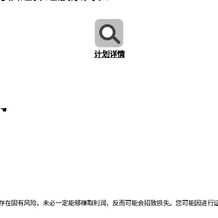
计划详情
☚
存在固有风险，未必一定能够赚取利润，反而可能会招致损失。您可能因进行