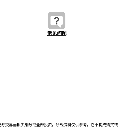
常见问题
证券交易而损失部分或全部投资。所载资料仅供参考。它不构成购买或